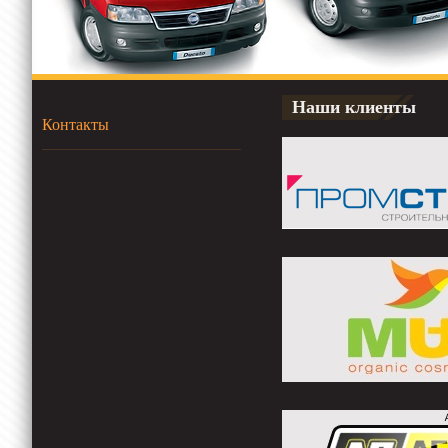
Наши клиенты
Контакты