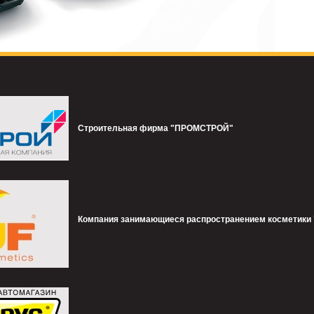
Строительная фирма "ПРОМСТРОЙ"
Компания занимающиеся распространением косметики