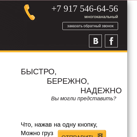
+7 917 546-64-56
многоканальный
заказать обратный звонок
БЫСТРО,
БЕРЕЖНО,
НАДЕЖНО
Вы могли представить?
Что, нажав на одну кнопку,
Можно груз